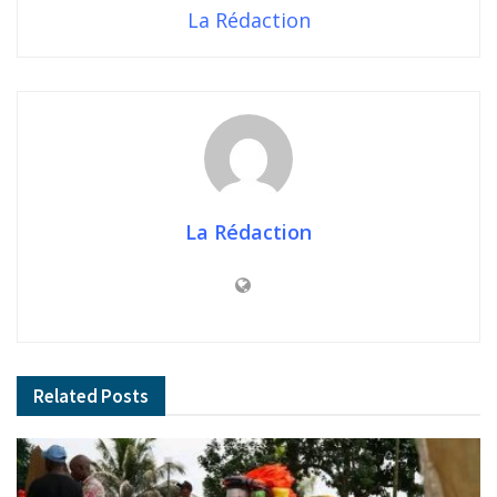
La Rédaction
La Rédaction
Related
Posts