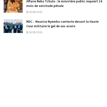
Affaire Rebo Tchulo : le ministère public requiert 14
mois de servitude pénale
06/08/2026
RDC : Maurice Nyembo conteste devant la Haute
Cour militaire le gel de ses avoirs
06/08/2026