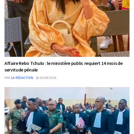
Affaire Rebo Tchulo : le ministère public requiert 14 mois de
servitude pénale
PAR
LA RÉDACTION
06/08/2026