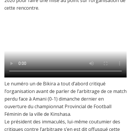
2020 pour faire une mise au point sur l’organisation de
cette rencontre.
Le numéro un de Bikira a tout d’abord critiqué
l’organisation avant de parler de l’arbitrage de ce match
perdu face à Amani (0-1) dimanche dernier en
ouverture du championnat Provincial de Football
Féminin de la ville de Kinshasa.
Le président des immaculés, lui-même coutumier des
critiques contre l’arbitrage s’en est dit offusqué cette