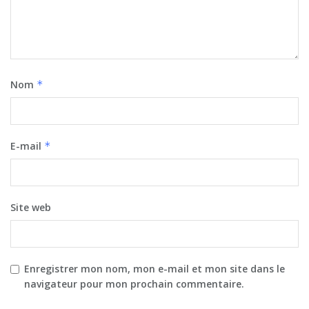
Nom
*
E-mail
*
Site web
Enregistrer mon nom, mon e-mail et mon site dans le
navigateur pour mon prochain commentaire.