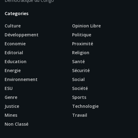
Démocratique du Congo
Categories
Culture
Opinion Libre
Développement
Politique
Economie
Proximité
Editorial
Religion
Education
Santé
Energie
Sécurité
Environnement
Social
ESU
Société
Genre
Sports
Justice
Technologie
Mines
Travail
Non Classé