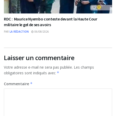
RDC : Maurice Nyembo conteste devant la Haute Cour
militaire le gel de ses avoirs
PAR
LA RÉDACTION
06/08/2026
Laisser un commentaire
Votre adresse e-mail ne sera pas publiée.
Les champs
obligatoires sont indiqués avec
*
Commentaire
*