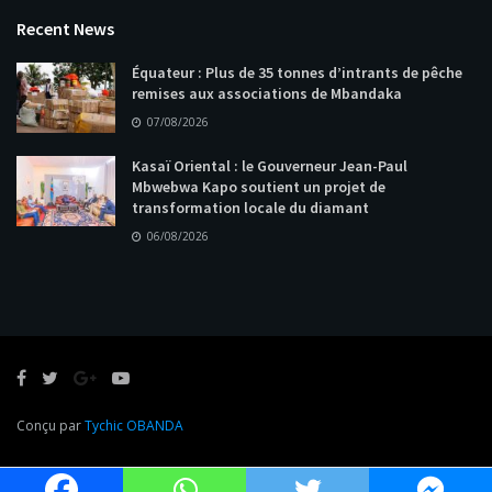
Recent News
Équateur : Plus de 35 tonnes d’intrants de pêche
remises aux associations de Mbandaka
07/08/2026
Kasaï Oriental : le Gouverneur Jean-Paul
Mbwebwa Kapo soutient un projet de
transformation locale du diamant
06/08/2026
Conçu par
Tychic OBANDA