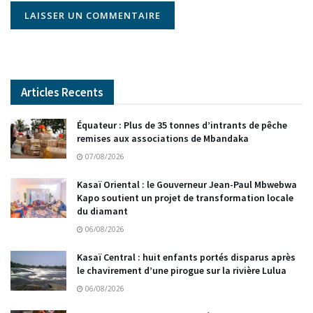
Articles Recents
Équateur : Plus de 35 tonnes d’intrants de pêche
remises aux associations de Mbandaka
07/08/2026
Kasaï Oriental : le Gouverneur Jean-Paul Mbwebwa
Kapo soutient un projet de transformation locale
du diamant
06/08/2026
Kasaï Central : huit enfants portés disparus après
le chavirement d’une pirogue sur la rivière Lulua
06/08/2026