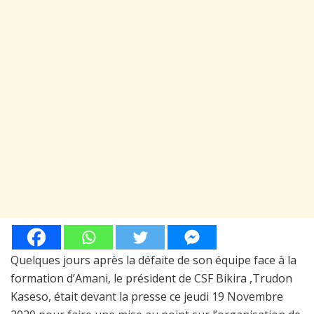
Quelques jours après la défaite de son équipe face à la
formation d’Amani, le président de CSF Bikira ,Trudon
Kaseso, était devant la presse ce jeudi 19 Novembre