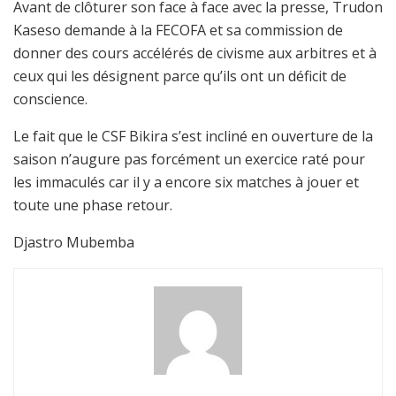
Avant de clôturer son face à face avec la presse, Trudon
Kaseso demande à la FECOFA et sa commission de
donner des cours accélérés de civisme aux arbitres et à
ceux qui les désignent parce qu’ils ont un déficit de
conscience.
Le fait que le CSF Bikira s’est incliné en ouverture de la
saison n’augure pas forcément un exercice raté pour
les immaculés car il y a encore six matches à jouer et
toute une phase retour.
Djastro Mubemba