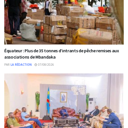
Équateur : Plus de 35 tonnes d’intrants de pêche remises aux
associations de Mbandaka
PAR
LA RÉDACTION
07/08/2026