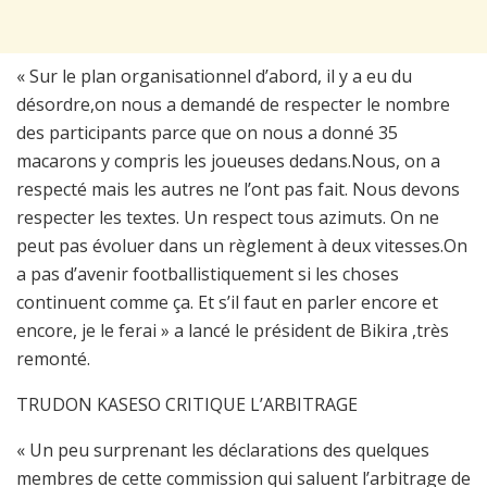
« Sur le plan organisationnel d’abord, il y a eu du
désordre,on nous a demandé de respecter le nombre
des participants parce que on nous a donné 35
macarons y compris les joueuses dedans.Nous, on a
respecté mais les autres ne l’ont pas fait. Nous devons
respecter les textes. Un respect tous azimuts. On ne
peut pas évoluer dans un règlement à deux vitesses.On
a pas d’avenir footballistiquement si les choses
continuent comme ça. Et s’il faut en parler encore et
encore, je le ferai » a lancé le président de Bikira ,très
remonté.
TRUDON KASESO CRITIQUE L’ARBITRAGE
« Un peu surprenant les déclarations des quelques
membres de cette commission qui saluent l’arbitrage de