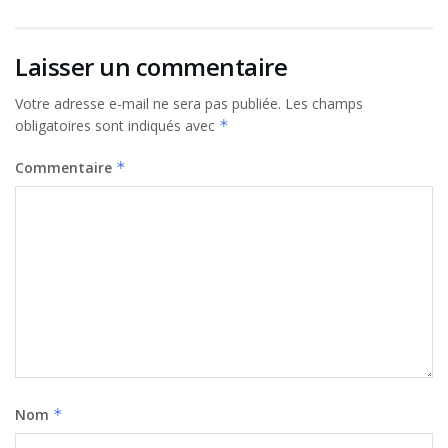
Laisser un commentaire
Votre adresse e-mail ne sera pas publiée.
Les champs
obligatoires sont indiqués avec
*
Commentaire
*
Nom
*