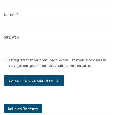
E-mail
*
Site web
Enregistrer mon nom, mon e-mail et mon site dans le
navigateur pour mon prochain commentaire.
Articles Recents