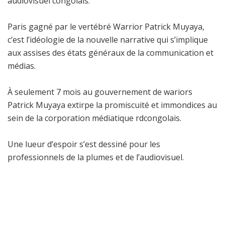
audiovisuel congolais.
Paris gagné par le vertébré Warrior Patrick Muyaya,
c’est l’idéologie de la nouvelle narrative qui s’implique
aux assises des états généraux de la communication et
médias.
À seulement 7 mois au gouvernement de wariors
Patrick Muyaya extirpe la promiscuité et immondices au
sein de la corporation médiatique rdcongolais.
Une lueur d’espoir s’est dessiné pour les
professionnels de la plumes et de l’audiovisuel.