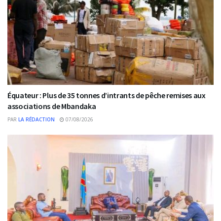
Équateur : Plus de 35 tonnes d’intrants de pêche remises aux
associations de Mbandaka
PAR
LA RÉDACTION
07/08/2026