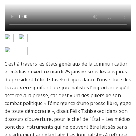
C’est à travers les états généraux de la communication
et médias ouvert ce mardi 25 janvier sous les auspices
du président Félix Tshisekedi qui a lancé l’ouverture des
travaux en signifiant aux journalistes l’importance qu’il
accorde à la presse, car c’est « Un des piliers de son
combat politique « l’émergence d’une presse libre, gage
de toute démocratie », disait Félix Tshisekedi dans son
discours d’ouverture, pour le chef de l’État « Les médias
sont des instruments qui ne peuvent être laissés sans
encadrement appelant ainsi les journalistes à refonder