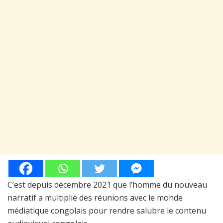
C’est depuis décembre 2021 que l’homme du nouveau
narratif a multiplié des réunions avec le monde
médiatique congolais pour rendre salubre le contenu