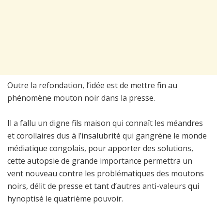
Outre la refondation, l’idée est de mettre fin au
phénomène mouton noir dans la presse.
Il a fallu un digne fils maison qui connaît les méandres
et corollaires dus à l’insalubrité qui gangrène le monde
médiatique congolais, pour apporter des solutions,
cette autopsie de grande importance permettra un
vent nouveau contre les problématiques des moutons
noirs, délit de presse et tant d’autres anti-valeurs qui
hynoptisé le quatrième pouvoir.