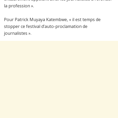
la profession ».
Pour Patrick Muyaya Katembwe, « il est temps de
stopper ce festival d’auto-proclamation de
journalistes ».