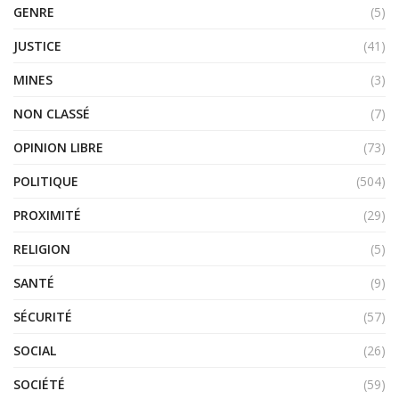
GENRE
(5)
JUSTICE
(41)
MINES
(3)
NON CLASSÉ
(7)
OPINION LIBRE
(73)
POLITIQUE
(504)
PROXIMITÉ
(29)
RELIGION
(5)
SANTÉ
(9)
SÉCURITÉ
(57)
SOCIAL
(26)
SOCIÉTÉ
(59)