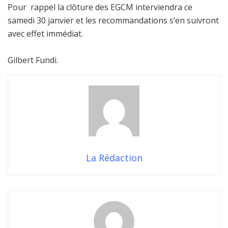
Pour rappel la clôture des EGCM interviendra ce
samedi 30 janvier et les recommandations s’en suivront
avec effet immédiat.
Gilbert Fundi.
La Rédaction