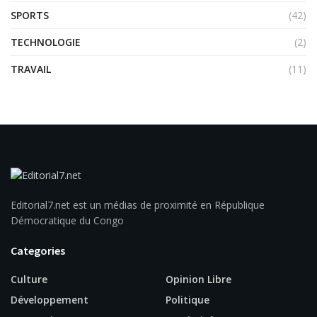
SPORTS
(42)
TECHNOLOGIE
(2)
TRAVAIL
(11)
Editorial7.net est un médias de proximité en République
Démocratique du Congo
Categories
Culture
Opinion Libre
Développement
Politique