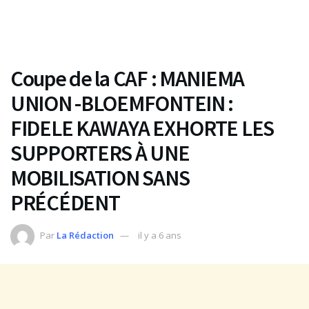
Coupe de la CAF : MANIEMA
UNION -BLOEMFONTEIN :
FIDELE KAWAYA EXHORTE LES
SUPPORTERS À UNE
MOBILISATION SANS
PRÉCÉDENT
Par
La Rédaction
il y a 6 ans