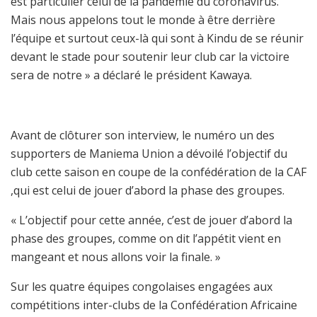
est particulier celui de la pandémie du coronavirus.
Mais nous appelons tout le monde à être derrière
l’équipe et surtout ceux-là qui sont à Kindu de se réunir
devant le stade pour soutenir leur club car la victoire
sera de notre » a déclaré le président Kawaya.
Avant de clôturer son interview, le numéro un des
supporters de Maniema Union a dévoilé l’objectif du
club cette saison en coupe de la confédération de la CAF
,qui est celui de jouer d’abord la phase des groupes.
« L’objectif pour cette année, c’est de jouer d’abord la
phase des groupes, comme on dit l’appétit vient en
mangeant et nous allons voir la finale. »
Sur les quatre équipes congolaises engagées aux
compétitions inter-clubs de la Confédération Africaine