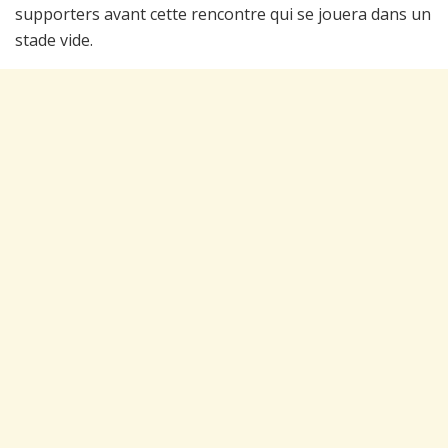
supporters avant cette rencontre qui se jouera dans un
stade vide.