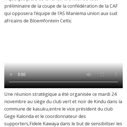
préliminaire de la coupe de la confédération de la CAF
qui opposera l’équipe de l’AS Maniema union aux sud
africains de Bloemfontein Celtic.
Une réunion stratégique a été organisée ce mardi 24
novembre au siège du club vert et noir de Kindu dans la
commune de kasuku,entre le vice président du club
Gege Kalonda et le coordonnateur des
supporters,Fidele Kawaya dans le but de sensibiliser les