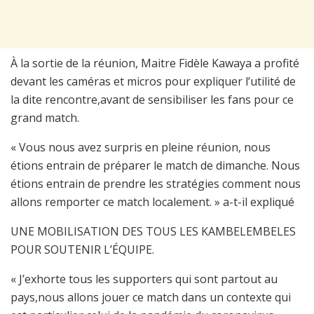
À la sortie de la réunion, Maitre Fidèle Kawaya a profité
devant les caméras et micros pour expliquer l’utilité de
la dite rencontre,avant de sensibiliser les fans pour ce
grand match.
« Vous nous avez surpris en pleine réunion, nous
étions entrain de préparer le match de dimanche. Nous
étions entrain de prendre les stratégies comment nous
allons remporter ce match localement. » a-t-il expliqué
UNE MOBILISATION DES TOUS LES KAMBELEMBELES
POUR SOUTENIR L’ÉQUIPE.
« J’exhorte tous les supporters qui sont partout au
pays,nous allons jouer ce match dans un contexte qui