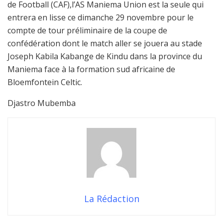
de Football (CAF),l’AS Maniema Union est la seule qui
entrera en lisse ce dimanche 29 novembre pour le
compte de tour préliminaire de la coupe de
confédération dont le match aller se jouera au stade
Joseph Kabila Kabange de Kindu dans la province du
Maniema face à la formation sud africaine de
Bloemfontein Celtic.
Djastro Mubemba
La Rédaction