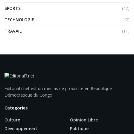
SPORTS
(42)
TECHNOLOGIE
(2)
TRAVAIL
(11)
Editorial7.net est un médias de proximité en République
Démocratique du Congo
Categories
Culture
Opinion Libre
Développement
Politique