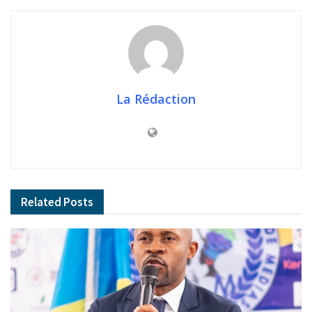
La Rédaction
Related
Posts