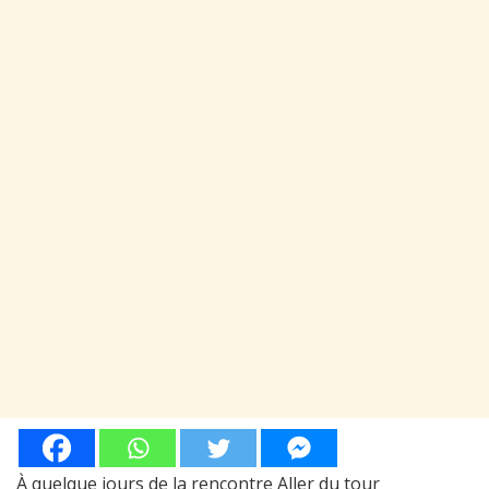
À quelque jours de la rencontre Aller du tour