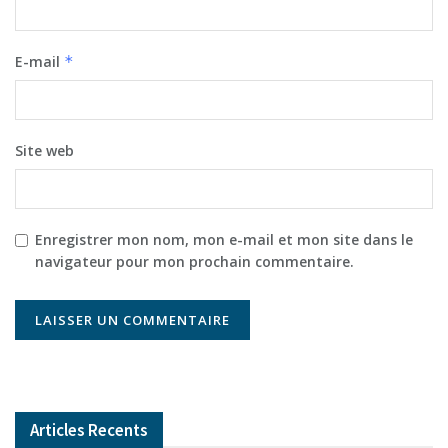
E-mail
*
Site web
Enregistrer mon nom, mon e-mail et mon site dans le
navigateur pour mon prochain commentaire.
Articles Recents