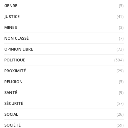
GENRE
(5)
JUSTICE
(41)
MINES
(3)
NON CLASSÉ
(7)
OPINION LIBRE
(73)
POLITIQUE
(504)
PROXIMITÉ
(29)
RELIGION
(5)
SANTÉ
(9)
SÉCURITÉ
(57)
SOCIAL
(26)
SOCIÉTÉ
(59)