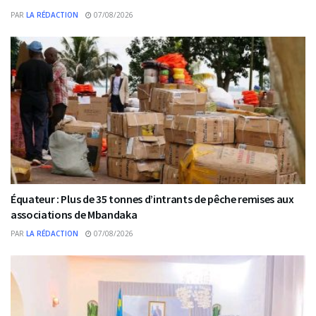
PAR
LA RÉDACTION
07/08/2026
Équateur : Plus de 35 tonnes d’intrants de pêche remises aux
associations de Mbandaka
PAR
LA RÉDACTION
07/08/2026