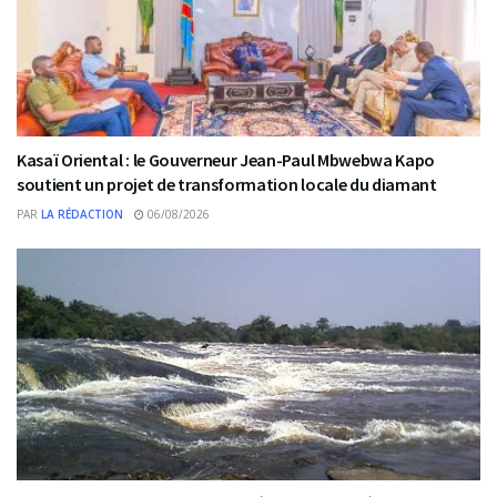
Kasaï Oriental : le Gouverneur Jean-Paul Mbwebwa Kapo
soutient un projet de transformation locale du diamant
PAR
LA RÉDACTION
06/08/2026