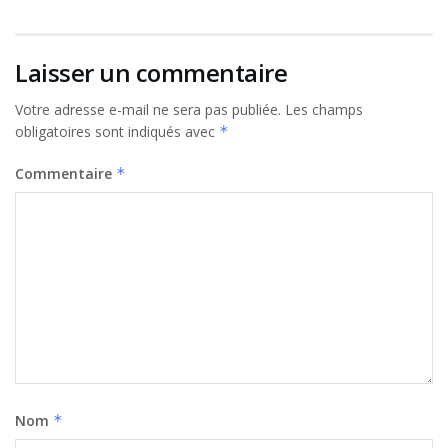
Laisser un commentaire
Votre adresse e-mail ne sera pas publiée.
Les champs
obligatoires sont indiqués avec
*
Commentaire
*
Nom
*