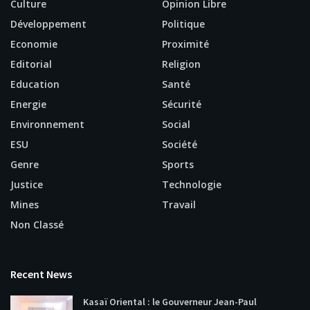
Culture
Opinion Libre
Développement
Politique
Economie
Proximité
Editorial
Religion
Education
Santé
Energie
Sécurité
Environnement
Social
ESU
Société
Genre
Sports
Justice
Technologie
Mines
Travail
Non Classé
Recent News
Kasaï Oriental : le Gouverneur Jean-Paul