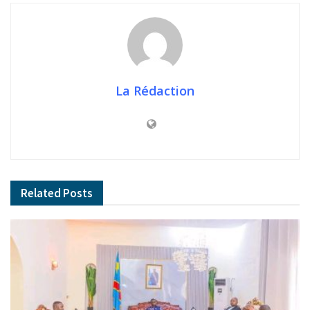
La Rédaction
Related
Posts