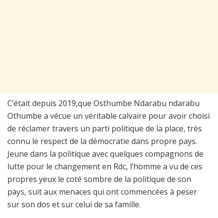
C’était depuis 2019,que Osthumbe Ndarabu ndarabu
Othumbe a vécue un véritable calvaire pour avoir choisi
de réclamer travers un parti politique de la place, très
connu le respect de la démocratie dans propre pays.
Jeune dans la politique avec quelques compagnons de
lutte pour le changement en Rdc, l’homme a vu de ces
propres yeux le coté sombre de la politique de son
pays, suit aux menaces qui ont commencées à peser
sur son dos et sur celui de sa famille.