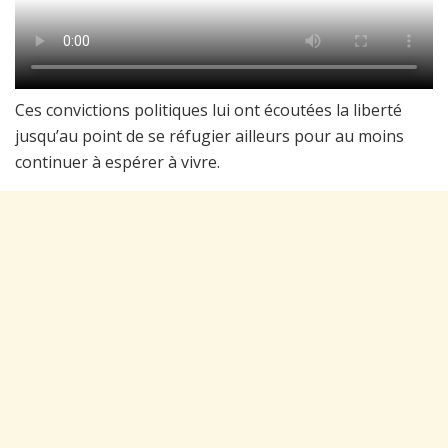
Ces convictions politiques lui ont écoutées la liberté
jusqu’au point de se réfugier ailleurs pour au moins
continuer à espérer à vivre.