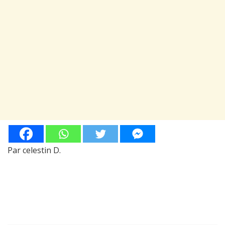
Par celestin D.