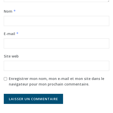
Nom
*
E-mail
*
Site web
Enregistrer mon nom, mon e-mail et mon site dans le
navigateur pour mon prochain commentaire.