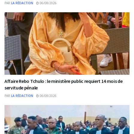
PAR
LA RÉDACTION
06/08/2026
Affaire Rebo Tchulo : le ministère public requiert 14 mois de
servitude pénale
PAR
LA RÉDACTION
06/08/2026