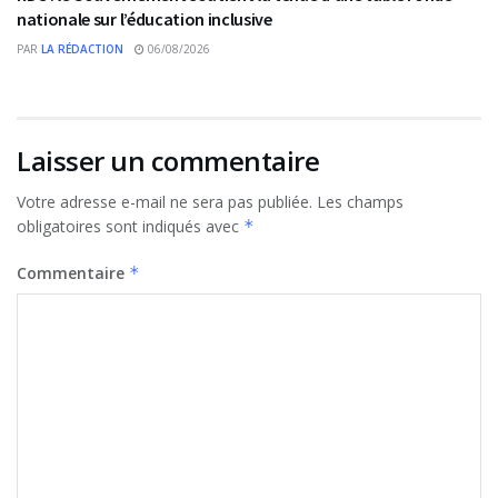
nationale sur l’éducation inclusive
PAR
LA RÉDACTION
06/08/2026
Laisser un commentaire
Votre adresse e-mail ne sera pas publiée.
Les champs
obligatoires sont indiqués avec
*
Commentaire
*