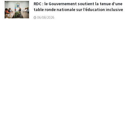
RDC : le Gouvernement soutient la tenue d’une
table ronde nationale sur l’éducation inclusive
06/08/2026