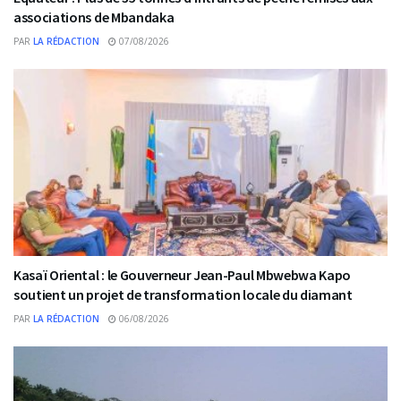
associations de Mbandaka
PAR
LA RÉDACTION
07/08/2026
Kasaï Oriental : le Gouverneur Jean-Paul Mbwebwa Kapo
soutient un projet de transformation locale du diamant
PAR
LA RÉDACTION
06/08/2026