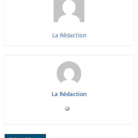
La Rédaction
La Rédaction