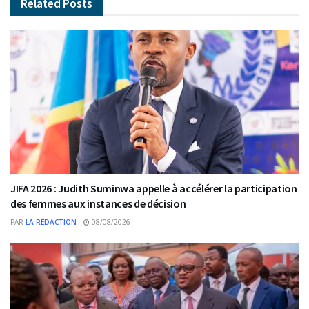
Related
Posts
JIFA 2026 : Judith Suminwa appelle à accélérer la participation
des femmes aux instances de décision
PAR
LA RÉDACTION
08/08/2026