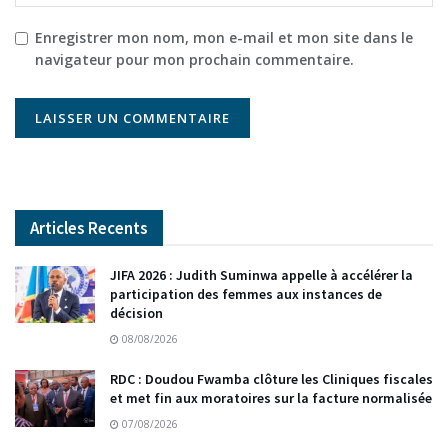
Enregistrer mon nom, mon e-mail et mon site dans le
navigateur pour mon prochain commentaire.
Articles Recents
JIFA 2026 : Judith Suminwa appelle à accélérer la
participation des femmes aux instances de
décision
08/08/2026
RDC : Doudou Fwamba clôture les Cliniques fiscales
et met fin aux moratoires sur la facture normalisée
07/08/2026