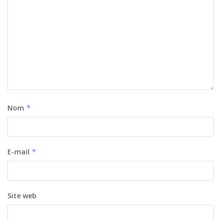
Nom
*
E-mail
*
Site web