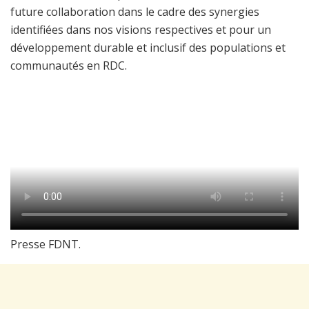
future collaboration dans le cadre des synergies
identifiées dans nos visions respectives et pour un
développement durable et inclusif des populations et
communautés en RDC.
Presse FDNT.