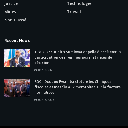
Justice
Technologie
Mines
Travail
Non Classé
Recent News
JIFA 2026 : Judith Suminwa appelle à accélérer la
participation des femmes aux instances de
décision
08/08/2026
RDC : Doudou Fwamba clôture les Cliniques
fiscales et met fin aux moratoires sur la facture
normalisée
07/08/2026