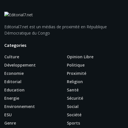
Editorial7.net est un médias de proximité en République
Démocratique du Congo
Categories
Culture
Opinion Libre
Développement
Politique
Economie
Proximité
Editorial
Religion
Education
Santé
Energie
Sécurité
Environnement
Social
ESU
Société
Genre
Sports