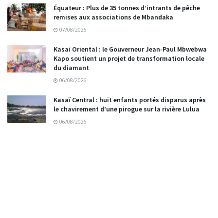
Équateur : Plus de 35 tonnes d’intrants de pêche
remises aux associations de Mbandaka
07/08/2026
Kasaï Oriental : le Gouverneur Jean-Paul Mbwebwa
Kapo soutient un projet de transformation locale
du diamant
06/08/2026
Kasaï Central : huit enfants portés disparus après
le chavirement d’une pirogue sur la rivière Lulua
06/08/2026