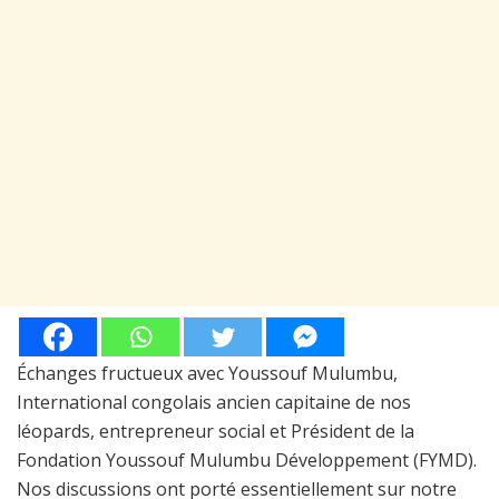
Échanges fructueux avec Youssouf Mulumbu,
International congolais ancien capitaine de nos
léopards, entrepreneur social et Président de la
Fondation Youssouf Mulumbu Développement (FYMD).
Nos discussions ont porté essentiellement sur notre