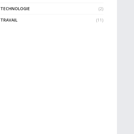
TECHNOLOGIE
(2)
TRAVAIL
(11)