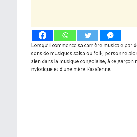
Lorsqu’il commence sa carrière musicale par d
sons de musiques salsa ou folk, personne alors
sien dans la musique congolaise, à ce garçon
nylotique et d’une mère Kasaïenne.