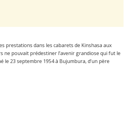
es prestations dans les cabarets de Kinshasa aux
 ne pouvait prédestiner l’avenir grandiose qui fut le
 né le 23 septembre 1954 à Bujumbura, d’un père