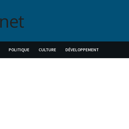
POLITIQUE
CULTURE
DÉVELOPPEMENT