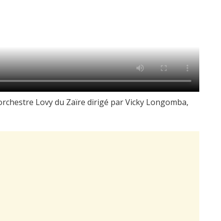
’orchestre Lovy du Zaïre dirigé par Vicky Longomba,