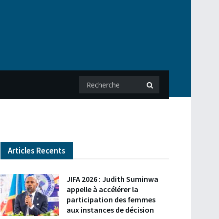
Articles Recents
JIFA 2026 : Judith Suminwa
appelle à accélérer la
participation des femmes
aux instances de décision