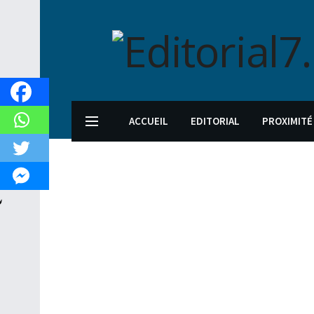
ACCUEIL
EDITORIAL
PROXIMITÉ