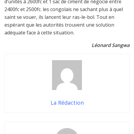
d’unités à 2600fc et 1 sac de ciment de négocie entre
2400fc et 2500fc. les congolais ne sachant plus à quel
saint se vouer, ils lancent leur ras-le-bol. Tout en
espérant que les autorités trouvent une solution
adéquate face à cette situation.
Léonard Sangwa
La Rédaction