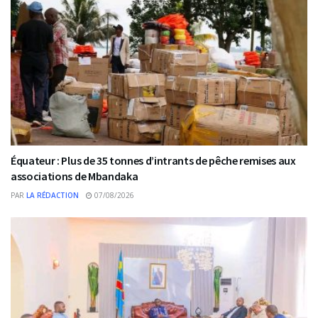
Équateur : Plus de 35 tonnes d’intrants de pêche remises aux
associations de Mbandaka
PAR
LA RÉDACTION
07/08/2026