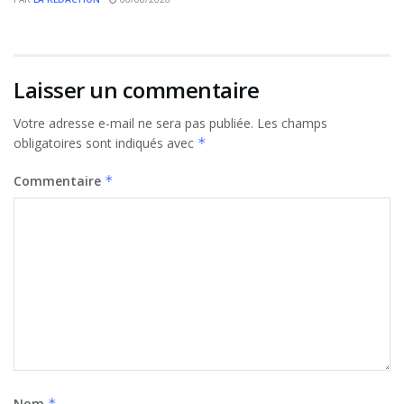
Laisser un commentaire
Votre adresse e-mail ne sera pas publiée.
Les champs
obligatoires sont indiqués avec
*
Commentaire
*
Nom
*