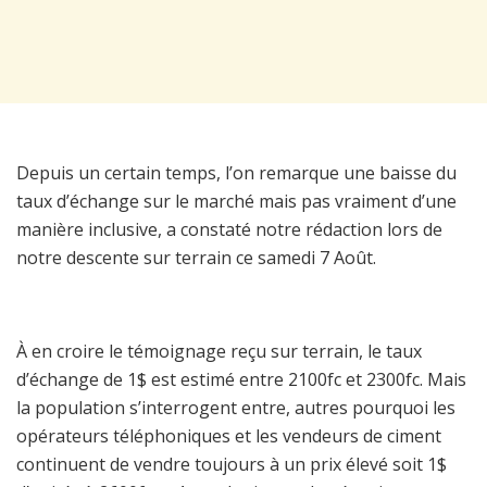
Depuis un certain temps, l’on remarque une baisse du
taux d’échange sur le marché mais pas vraiment d’une
manière inclusive, a constaté notre rédaction lors de
notre descente sur terrain ce samedi 7 Août.
À en croire le témoignage reçu sur terrain, le taux
d’échange de 1$ est estimé entre 2100fc et 2300fc. Mais
la population s’interrogent entre, autres pourquoi les
opérateurs téléphoniques et les vendeurs de ciment
continuent de vendre toujours à un prix élevé soit 1$