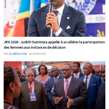
JIFA 2026 : Judith Suminwa appelle à accélérer la participation
des femmes aux instances de décision
PAR
LA RÉDACTION
08/08/2026