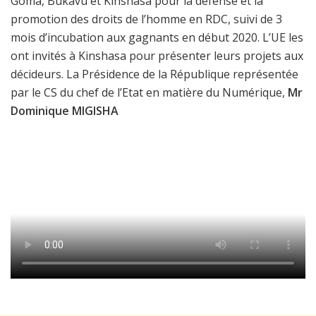
Goma, Bukavu et Kinshasa pour la défense et la
promotion des droits de l’homme en RDC, suivi de 3
mois d’incubation aux gagnants en début 2020. L’UE les
ont invités à Kinshasa pour présenter leurs projets aux
décideurs. La Présidence de la République représentée
par le CS du chef de l’Etat en matière du Numérique,
Mr
Dominique MIGISHA