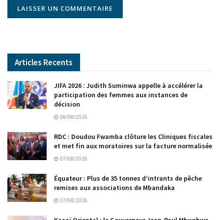
Articles Recents
JIFA 2026 : Judith Suminwa appelle à accélérer la
participation des femmes aux instances de
décision
08/08/2026
RDC : Doudou Fwamba clôture les Cliniques fiscales
et met fin aux moratoires sur la facture normalisée
07/08/2026
Équateur : Plus de 35 tonnes d’intrants de pêche
remises aux associations de Mbandaka
07/08/2026