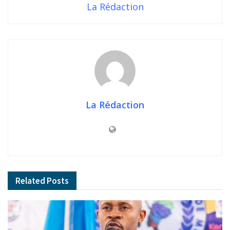
La Rédaction
La Rédaction
Related
Posts