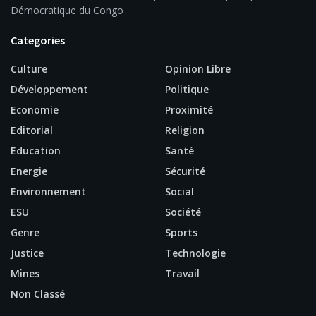
Démocratique du Congo
Categories
Culture
Opinion Libre
Développement
Politique
Economie
Proximité
Editorial
Religion
Education
Santé
Energie
Sécurité
Environnement
Social
ESU
Société
Genre
Sports
Justice
Technologie
Mines
Travail
Non Classé