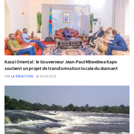
Kasaï Oriental : le Gouverneur Jean-Paul Mbwebwa Kapo
soutient un projet de transformation locale du diamant
PAR
LA RÉDACTION
06/08/2026