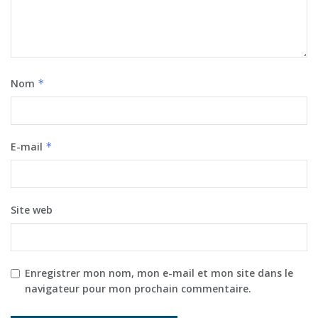
Nom
*
E-mail
*
Site web
Enregistrer mon nom, mon e-mail et mon site dans le
navigateur pour mon prochain commentaire.