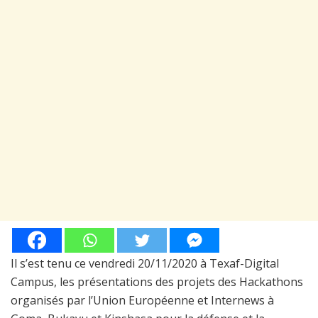
Il s’est tenu ce vendredi 20/11/2020 à Texaf-Digital
Campus, les présentations des projets des Hackathons
organisés par l’Union Européenne et Internews à