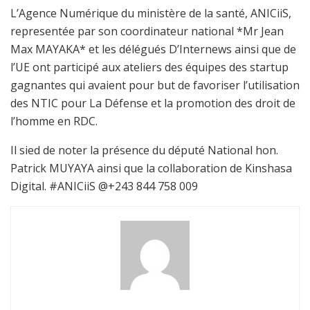
L’Agence Numérique du ministère de la santé, ANICiiS,
representée par son coordinateur national *Mr Jean
Max MAYAKA* et les délégués D’Internews ainsi que de
l’UE ont participé aux ateliers des équipes des startup
gagnantes qui avaient pour but de favoriser l’utilisation
des NTIC pour La Défense et la promotion des droit de
l’homme en RDC.
Il sied de noter la présence du député National hon.
Patrick MUYAYA ainsi que la collaboration de Kinshasa
Digital. #ANICiiS @⁨+243 844 758 009⁩