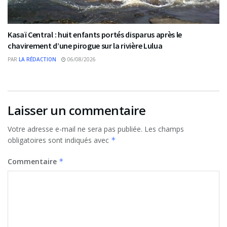
Kasaï Central : huit enfants portés disparus après le
chavirement d’une pirogue sur la rivière Lulua
PAR
LA RÉDACTION
06/08/2026
Laisser un commentaire
Votre adresse e-mail ne sera pas publiée.
Les champs
obligatoires sont indiqués avec
*
Commentaire
*