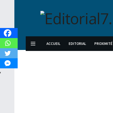
ACCUEIL
EDITORIAL
PROXIMITÉ