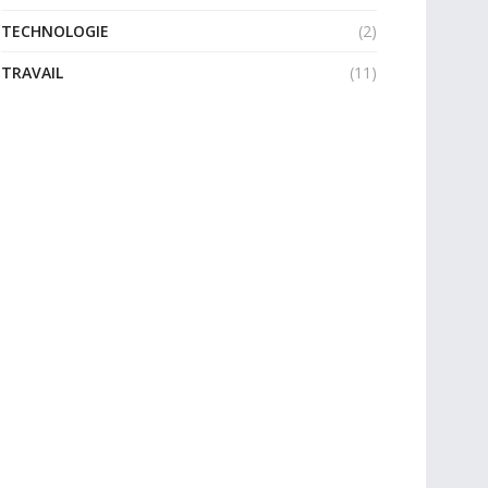
TECHNOLOGIE
(2)
TRAVAIL
(11)