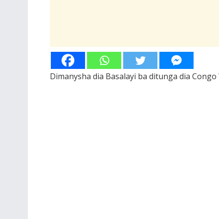
Dimanysha dia Basalayi ba ditunga dia Congo