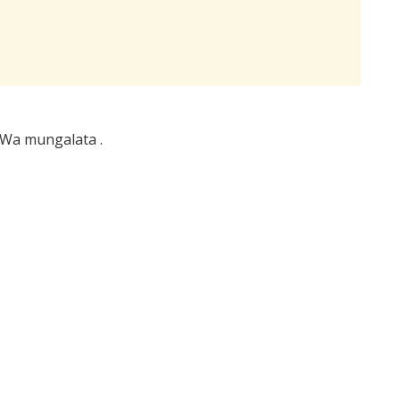
 Wa mungalata .