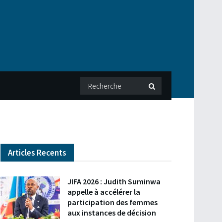
Articles Recents
JIFA 2026 : Judith Suminwa
appelle à accélérer la
participation des femmes
aux instances de décision