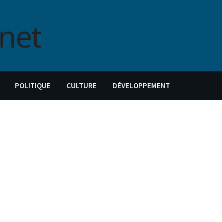
POLITIQUE
CULTURE
DÉVELOPPEMENT